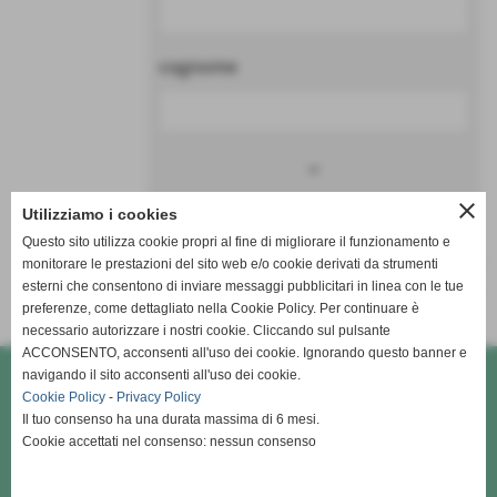
cognome
keyboard_arrow_down
close
Utilizziamo i cookies
Questo sito utilizza cookie propri al fine di migliorare il funzionamento e
<<
successivo
monitorare le prestazioni del sito web e/o cookie derivati da strumenti
esterni che consentono di inviare messaggi pubblicitari in linea con le tue
precedente
>>
preferenze, come dettagliato nella Cookie Policy. Per continuare è
necessario autorizzare i nostri cookie. Cliccando sul pulsante
ACCONSENTO, acconsenti all'uso dei cookie. Ignorando questo banner e
navigando il sito acconsenti all'uso dei cookie.
Cookie Policy
-
Privacy Policy
Il tuo consenso ha una durata massima di 6 mesi.
Case in Toscana - Giumon di Stefano Giovannetti
Cookie accettati nel consenso: nessun consenso
Via Pineta 54/A, Pontedera (Pisa)
P.I. 02284200504
Tel. 3294877765