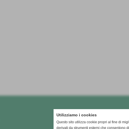
Utilizziamo i cookies
Questo sito utilizza cookie propri al fine di mi
derivati da strumenti esterni che consentono di