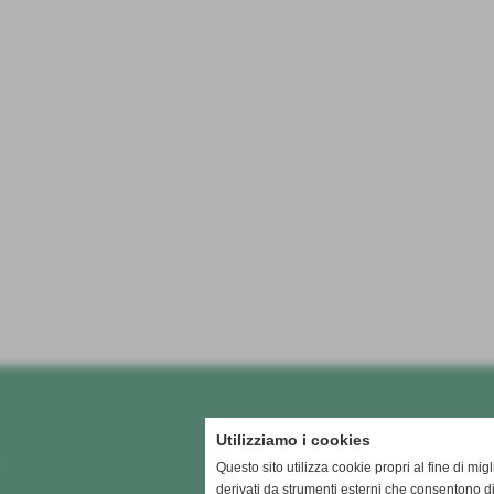
Utilizziamo i cookies
Questo sito utilizza cookie propri al fine di mi
derivati da strumenti esterni che consentono di