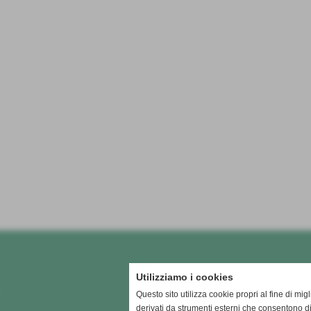
Utilizziamo i cookies
Questo sito utilizza cookie propri al fine di mi
derivati da strumenti esterni che consentono di